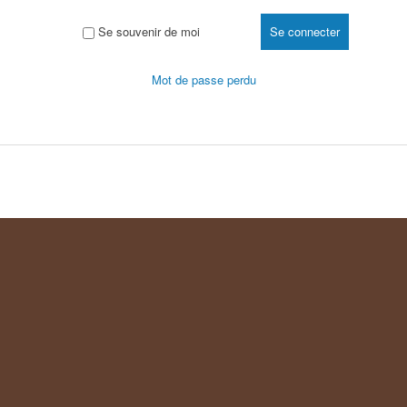
Se souvenir de moi
Mot de passe perdu