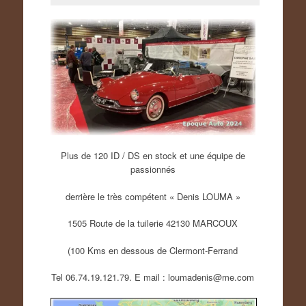
Plus de 120 ID / DS en stock et une équipe de
passionnés
derrière le très compétent « Denis LOUMA »
1505 Route de la tuilerie 42130 MARCOUX
(100 Kms en dessous de Clermont-Ferrand
Tel 06.74.19.121.79. E mail : loumadenis@me.com