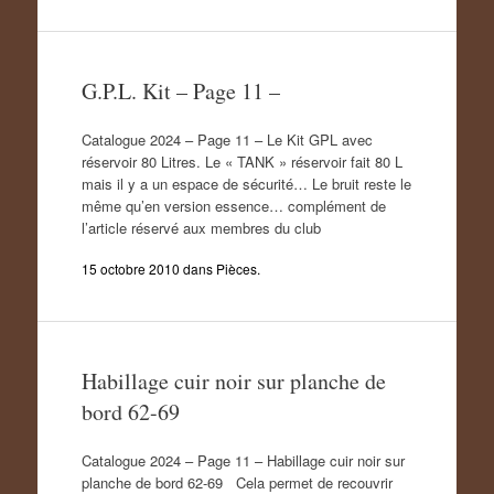
G.P.L. Kit – Page 11 –
Catalogue 2024 – Page 11 – Le Kit GPL avec
réservoir 80 Litres. Le « TANK » réservoir fait 80 L
mais il y a un espace de sécurité… Le bruit reste le
même qu’en version essence… complément de
l’article réservé aux membres du club
15 octobre 2010
dans
Pièces
.
Habillage cuir noir sur planche de
bord 62-69
Catalogue 2024 – Page 11 – Habillage cuir noir sur
planche de bord 62-69 Cela permet de recouvrir