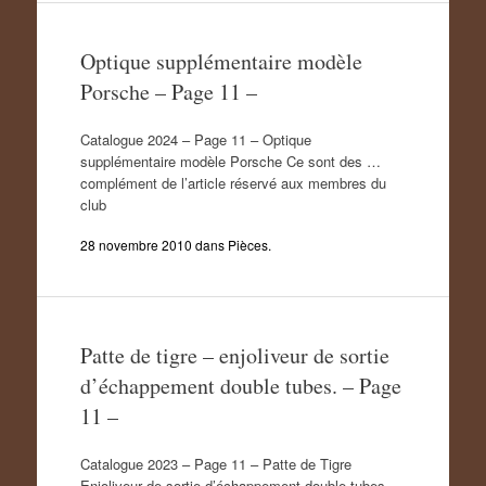
Optique supplémentaire modèle
Porsche – Page 11 –
Catalogue 2024 – Page 11 – Optique
supplémentaire modèle Porsche Ce sont des …
complément de l’article réservé aux membres du
club
28 novembre 2010
dans
Pièces
.
Patte de tigre – enjoliveur de sortie
d’échappement double tubes. – Page
11 –
Catalogue 2023 – Page 11 – Patte de Tigre
Enjoliveur de sortie d’échappement double tubes