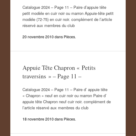
Catalogue 2024 – Page 11 – Paire d’appuie tête
petit modèle en cuir noir ou marron Appuie-tête petit
modèle (72-75) en cuir noir. complément de l’article
réservé aux membres du club
20 novembre 2010
dans
Pièces
.
Appuie Tête Chapron « Petits
traversins » – Page 11 –
Catalogue 2024 – Page 11 – Paire d’ appuie tête
« Chapron » neuf en cuir noir ou marron Paire d’
appuie tête Chapron neuf cuir noir. complément de
l’article réservé aux membres du club
18 novembre 2010
dans
Pièces
.