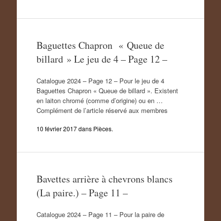
Baguettes Chapron « Queue de
billard » Le jeu de 4 – Page 12 –
Catalogue 2024 – Page 12 – Pour le jeu de 4
Baguettes Chapron « Queue de billard ». Existent
en laiton chromé (comme d’origine) ou en …
Complément de l’article réservé aux membres
10 février 2017
dans
Pièces
.
Bavettes arrière à chevrons blancs
(La paire.) – Page 11 –
Catalogue 2024 – Page 11 – Pour la paire de