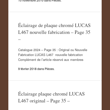
10 novembre 2010
dans
Pièces
.
Éclairage de plaque chromé LUCAS
L467 nouvelle fabrication – Page 35
–
Catalogue 2024 – Page 35 : Original ou Nouvelle
Fabrication LUCAS L467 nouvelle fabrication
Complément de l’article réservé aux membres
9 février 2018
dans
Pièces
.
Éclairage plaque chromé LUCAS
L467 original – Page 35 –