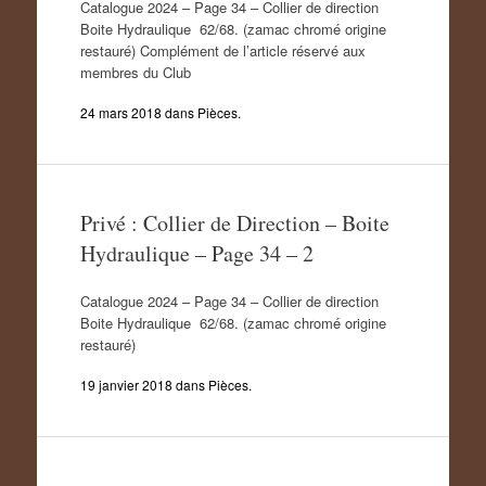
Catalogue 2024 – Page 34 – Collier de direction
Boite Hydraulique 62/68. (zamac chromé origine
restauré) Complément de l’article réservé aux
membres du Club
24 mars 2018
dans
Pièces
.
Privé : Collier de Direction – Boite
Hydraulique – Page 34 – 2
Catalogue 2024 – Page 34 – Collier de direction
Boite Hydraulique 62/68. (zamac chromé origine
restauré)
19 janvier 2018
dans
Pièces
.