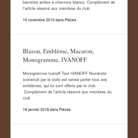
bavettes arrière à chevrons blancs. Complément de
l’article réservé aux membres du club
10 novembre 2010
dans
Pièces
.
Blason, Emblème, Macaron,
Monogramme, IVANOFF
Monogramme Ivanoff Tout IVANOFF Numéroté
(construit par le club) est sensé porter tous ses
emblèmes, qui lui sont offerts par le club.
Complément de l’article réservé aux membres du
club
18 janvier 2018
dans
Pièces
.