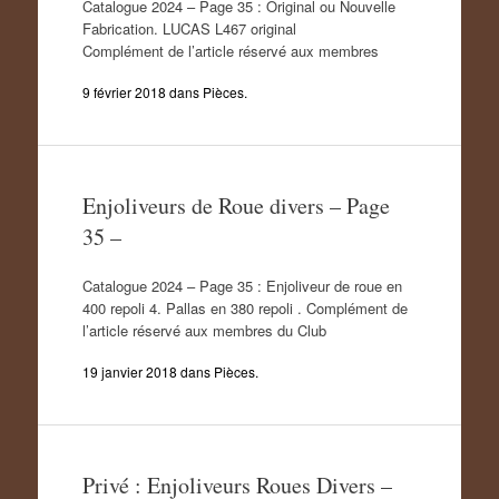
Catalogue 2024 – Page 35 : Original ou Nouvelle
Fabrication. LUCAS L467 original
Complément de l’article réservé aux membres
9 février 2018
dans
Pièces
.
Enjoliveurs de Roue divers – Page
35 –
Catalogue 2024 – Page 35 : Enjoliveur de roue en
400 repoli 4. Pallas en 380 repoli . Complément de
l’article réservé aux membres du Club
19 janvier 2018
dans
Pièces
.
Privé : Enjoliveurs Roues Divers –