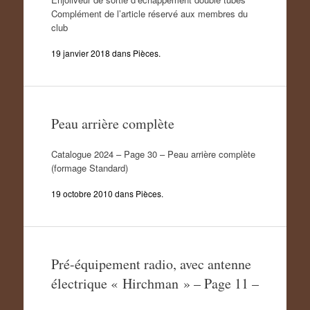
Complément de l’article réservé aux membres du
club
19 janvier 2018
dans
Pièces
.
Peau arrière complète
Catalogue 2024 – Page 30 – Peau arrière complète
(formage Standard)
19 octobre 2010
dans
Pièces
.
Pré-équipement radio, avec antenne
électrique « Hirchman » – Page 11 –