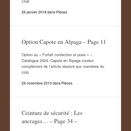
Club
26 janvier 2018
dans
Pièces
.
Option Capote en Alpaga – Page 11
Option au « Forfait confection et pose » –
Catalogue 2024. Capote en Alpaga couleur
complément de l’article réservé aux membres du
club
29 novembre 2010
dans
Pièces
.
Ceinture de sécurité : Les
ancrages… – Page 34 –