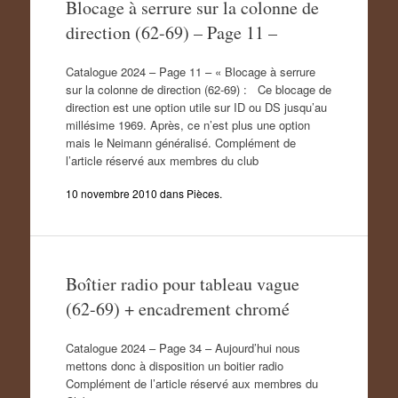
Blocage à serrure sur la colonne de
direction (62-69) – Page 11 –
Catalogue 2024 – Page 11 – « Blocage à serrure
sur la colonne de direction (62-69) : Ce blocage de
direction est une option utile sur ID ou DS jusqu’au
millésime 1969. Après, ce n’est plus une option
mais le Neimann généralisé. Complément de
l’article réservé aux membres du club
10 novembre 2010
dans
Pièces
.
Boîtier radio pour tableau vague
(62-69) + encadrement chromé
Catalogue 2024 – Page 34 – Aujourd’hui nous
mettons donc à disposition un boitier radio
Complément de l’article réservé aux membres du