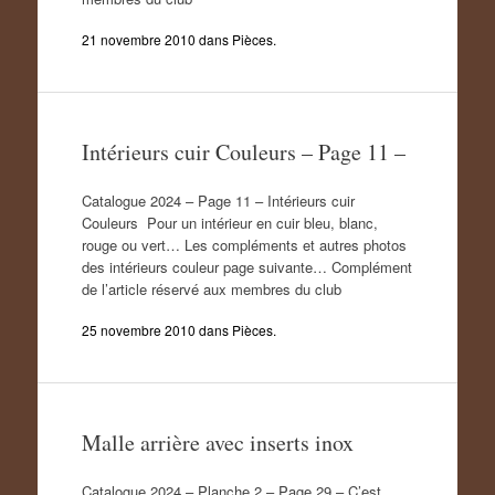
21 novembre 2010
dans
Pièces
.
Intérieurs cuir Couleurs – Page 11 –
Catalogue 2024 – Page 11 – Intérieurs cuir
Couleurs Pour un intérieur en cuir bleu, blanc,
rouge ou vert… Les compléments et autres photos
des intérieurs couleur page suivante… Complément
de l’article réservé aux membres du club
25 novembre 2010
dans
Pièces
.
Malle arrière avec inserts inox
Catalogue 2024 – Planche 2 – Page 29 – C’est