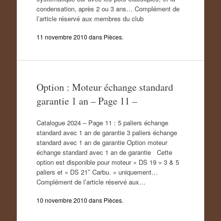
condensation, après 2 ou 3 ans… Complément de
l’article réservé aux membres du club
11 novembre 2010
dans
Pièces
.
Option : Moteur échange standard
garantie 1 an – Page 11 –
Catalogue 2024 – Page 11 : 5 paliers échange
standard avec 1 an de garantie 3 paliers échange
standard avec 1 an de garantie Option moteur
échange standard avec 1 an de garantie Cette
option est disponible pour moteur « DS 19 » 3 & 5
paliers et « DS 21″ Carbu. » uniquement…
Complément de l’article réservé aux…
10 novembre 2010
dans
Pièces
.