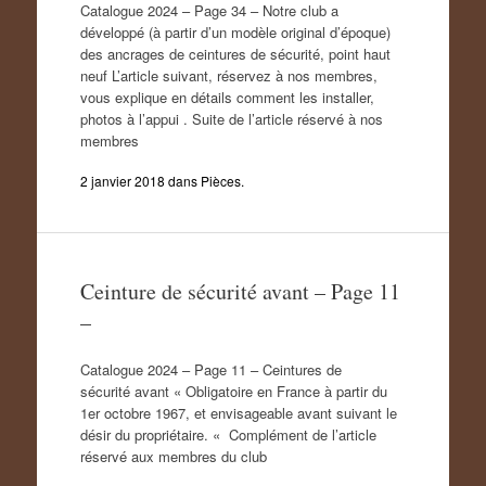
Catalogue 2024 – Page 34 – Notre club a
développé (à partir d’un modèle original d’époque)
des ancrages de ceintures de sécurité, point haut
neuf L’article suivant, réservez à nos membres,
vous explique en détails comment les installer,
photos à l’appui . Suite de l’article réservé à nos
membres
2 janvier 2018
dans
Pièces
.
Ceinture de sécurité avant – Page 11
–
Catalogue 2024 – Page 11 – Ceintures de
sécurité avant « Obligatoire en France à partir du
1er octobre 1967, et envisageable avant suivant le
désir du propriétaire. « Complément de l’article
réservé aux membres du club