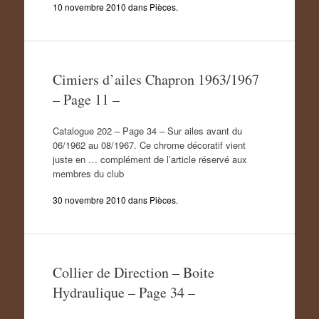
10 novembre 2010
dans
Pièces
.
Cimiers d’ailes Chapron 1963/1967
– Page 11 –
Catalogue 202 – Page 34 – Sur ailes avant du
06/1962 au 08/1967. Ce chrome décoratif vient
juste en … complément de l’article réservé aux
membres du club
30 novembre 2010
dans
Pièces
.
Collier de Direction – Boite
Hydraulique – Page 34 –