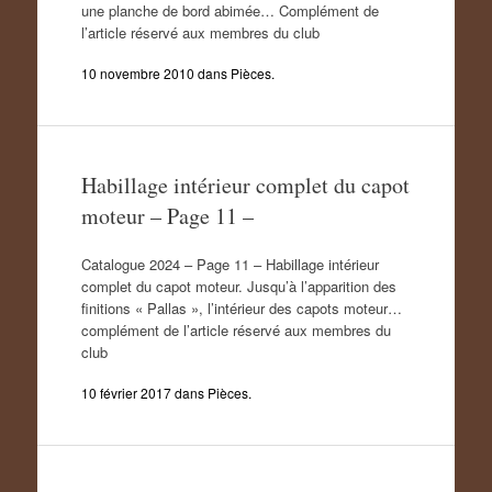
une planche de bord abimée… Complément de
l’article réservé aux membres du club
10 novembre 2010
dans
Pièces
.
Habillage intérieur complet du capot
moteur – Page 11 –
Catalogue 2024 – Page 11 – Habillage intérieur
complet du capot moteur. Jusqu’à l’apparition des
finitions « Pallas », l’intérieur des capots moteur…
complément de l’article réservé aux membres du
club
10 février 2017
dans
Pièces
.