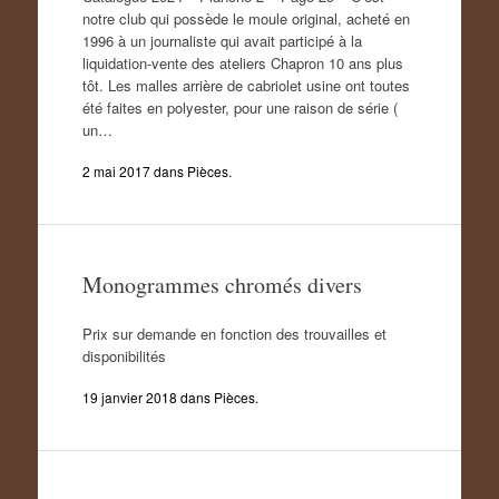
notre club qui possède le moule original, acheté en
1996 à un journaliste qui avait participé à la
liquidation-vente des ateliers Chapron 10 ans plus
tôt. Les malles arrière de cabriolet usine ont toutes
été faites en polyester, pour une raison de série (
un…
2 mai 2017
dans
Pièces
.
Monogrammes chromés divers
Prix sur demande en fonction des trouvailles et
disponibilités
19 janvier 2018
dans
Pièces
.