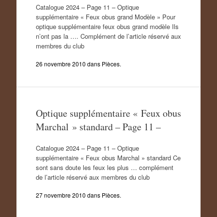
Catalogue 2024 – Page 11 – Optique
supplémentaire « Feux obus grand Modèle » Pour
optique supplémentaire feux obus grand modèle Ils
n’ont pas la …. Complément de l’article réservé aux
membres du club
26 novembre 2010
dans
Pièces
.
Optique supplémentaire « Feux obus
Marchal » standard – Page 11 –
Catalogue 2024 – Page 11 – Optique
supplémentaire « Feux obus Marchal » standard Ce
sont sans doute les feux les plus … complément
de l’article réservé aux membres du club
27 novembre 2010
dans
Pièces
.