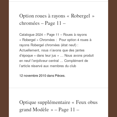
Option roues à rayons « Robergel »
chromées – Page 11 –
Catalogue 2024 – Page 11 – Roues à rayons
« Robergel » Chromées : Pour option 4 roues à
rayons Robergel chromées (état neuf) :
Actuellement, nous n’avons que des jantes
d’époque « dans leur jus » … Nous avons produit
en neuf l’enjoliveur central … Complément de
l’article réservé aux membres du club
12 novembre 2010
dans
Pièces
.
Optique supplémentaire « Feux obus
grand Modèle » – Page 11 –