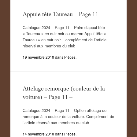
Appuie tête Taureau – Page 11 –
Catalogue 2024 – Page 11 – Paire d’appui tête
« Taureau » en cuir noir ou marron Appui-tête «
Taureau » en cuir noir. complément de l’article
réservé aux membres du club
19 novembre 2010
dans
Pièces
.
Attelage remorque (couleur de la
voiture) – Page 11 –
Catalogue 2024 – Page 11 – Option attelage de
remorque à la couleur de la voiture. Complément de
l’article réservé aux membres du club
14 novembre 2010
dans
Pièces
.