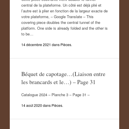
central de la plateforme. Un côté est déjà plié et
l’autre est à plier en fonction de la largeur exacte de
votre plateforme, – Google Translate – This
covering piece doubles the central tunnel of the
platform. One side is already folded and the other is
to be…
14 décembre 2021
dans
Pièces
.
Béquet de capotage…(Liaison entre
les brancards et le…) – Page 31
Catalogue 2024 – Planche 3 – Page 31 –
14 août 2020
dans
Pièces
.