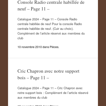
Console Radio centrale habillée de
neuf – Page 11 –
Catalogue 2024 – Page 11 – Console Radio
centrale habillée de neuf Pour la console Radio
centrale habillée de neuf. (Cuir au choix).
Complément de l’article réservé aux membres du
club
10 novembre 2010
dans
Pièces
.
Cric Chapron avec notre support
bois – Page 11 –
Catalogue 2024 – Page 11 – Cric Chapron avec
notre support bois : Complément de l’article réservé
aux membres du club