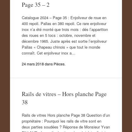
Page 35 – 2
Catalogue 2024 – Page 35 : Enjoliveur de roue en
400 repoli. Pallas en 380 repoli. Ce rare enjoliveur
inox n’a été monté que trois mois : dés l’apparition
des roues en 5 tocs : octobre, novembre et
décembre 1965. Juste après est sortie l’enjoliveur
Pallas « Chapeau chinois » que tout le monde
connaît. Cet enjoliveur inox a…
24 mars 2018
dans
Pièces
.
Rails de vitres – Hors planche Page
38
Rails de vitres Hors planche Page 38 Question d’un
propriétaire : Pourquoi les rails de vitre sont en
deux parties soudées ? Réponse de Monsieur Yvan