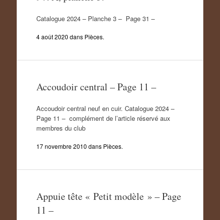
Catalogue 2024 – Planche 3 – Page 31 –
4 août 2020
dans
Pièces
.
Accoudoir central – Page 11 –
Accoudoir central neuf en cuir. Catalogue 2024 –
Page 11 – complément de l’article réservé aux
membres du club
17 novembre 2010
dans
Pièces
.
Appuie tête « Petit modèle » – Page
11 –