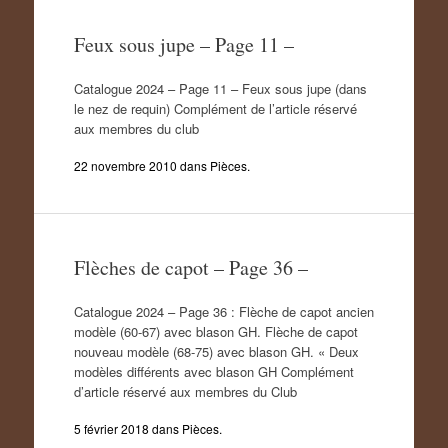
Feux sous jupe – Page 11 –
Catalogue 2024 – Page 11 – Feux sous jupe (dans
le nez de requin) Complément de l’article réservé
aux membres du club
22 novembre 2010
dans
Pièces
.
Flèches de capot – Page 36 –
Catalogue 2024 – Page 36 : Flèche de capot ancien
modèle (60-67) avec blason GH. Flèche de capot
nouveau modèle (68-75) avec blason GH. « Deux
modèles différents avec blason GH Complément
d’article réservé aux membres du Club
5 février 2018
dans
Pièces
.