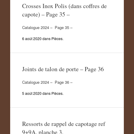
Crosses Inox Polis (dans coffres de
capote) – Page 35 –
Catalogue 2024 – Page 35 –
6 août 2020
dans
Pièces
.
Joints de talon de porte – Page 36
Catalogue 2024 – Page 36 –
5 août 2020
dans
Pièces
.
Ressorts de rappel de capotage ref
9+9A, planche 3.