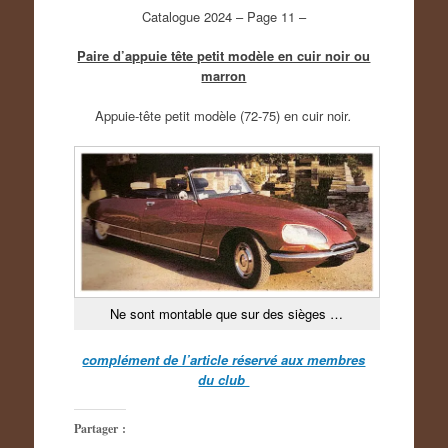
Catalogue 2024 – Page 11 –
Paire d’appuie tête petit modèle en cuir noir ou
marron
Appuie-tête petit modèle (72-75) en cuir noir
.
Ne sont montable que sur des sièges …
complément de l’article réservé aux membres
du club
Partager :