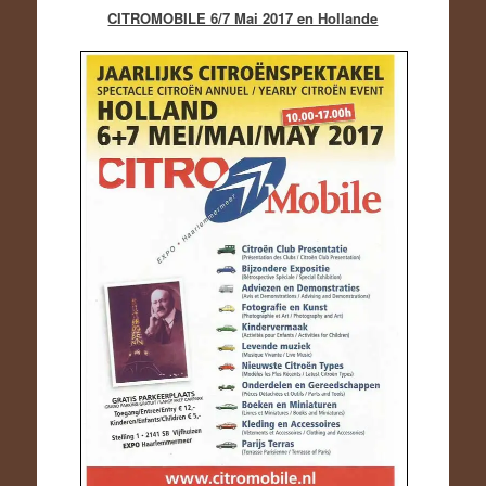
CITROMOBILE 6/7 Mai 2017 en Hollande