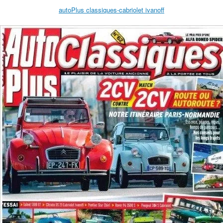
autoPlus classiques-cabriolet ivanoff