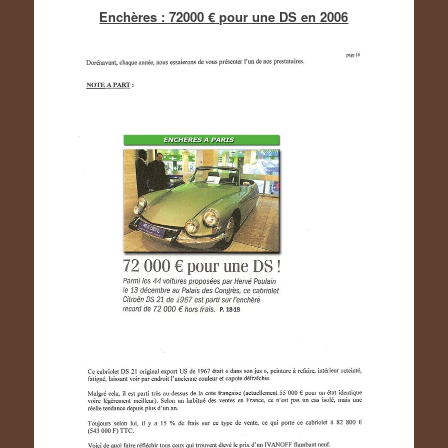
Enchères : 72000 € pour une DS en 2006