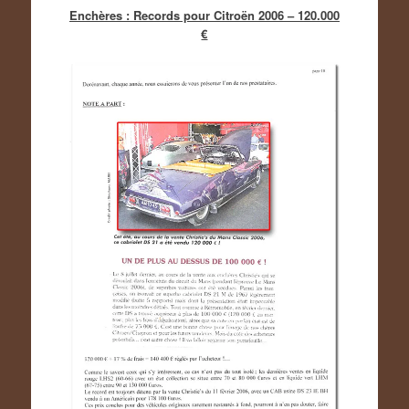
Enchères : Records pour Citroën 2006 – 120.000
€