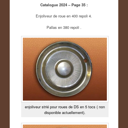
Catalogue 2024 – Page 35 :
Enjoliveur de roue en 400 repoli 4.
Pallas en 380 repoli .
enjoliveur strié pour roues de DS en 5 tocs ( non
disponible actuellement).