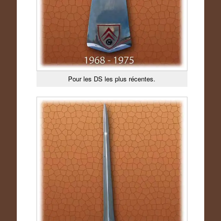
Pour les DS les plus récentes.