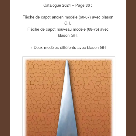
Catalogue 2024 – Page 36 :
Flèche de capot ancien modèle (60-67) avec blason
GH.
Flèche de capot nouveau modèle (68-75) avec
blason GH.
« Deux modèles différents avec blason GH