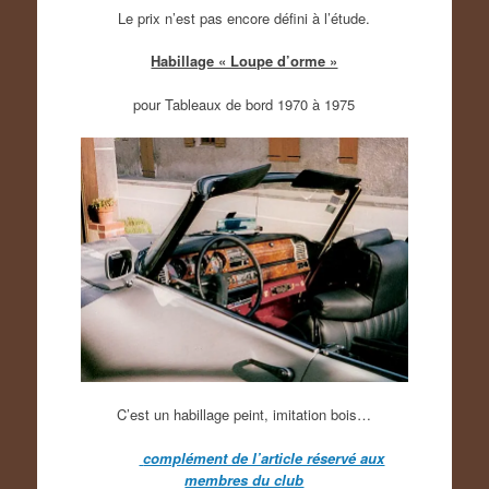
Le prix n’est pas encore défini à l’étude.
Habillage « Loupe d’orme »
pour Tableaux de bord 1970 à 1975
C’est un habillage peint, imitation bois…
complément de l’article réservé aux
membres du club