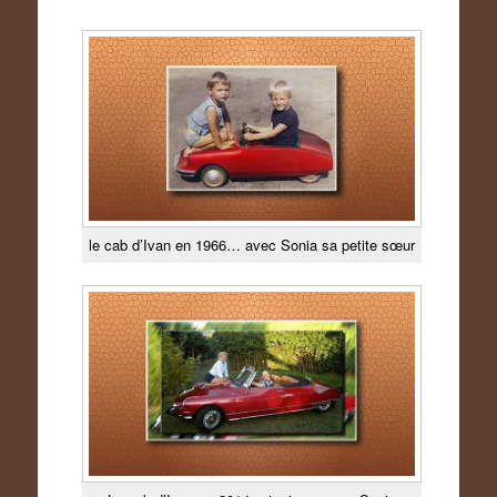
le cab d’Ivan en 1966… avec Sonia sa petite sœur