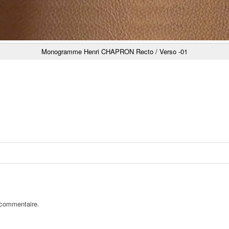
Monogramme Henri CHAPRON Recto / Verso -01
 commentaire.