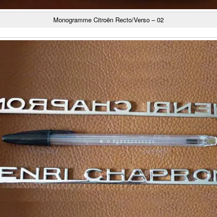
Monogramme Citroën Recto/Verso – 02