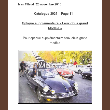
Ivan Fillaud
/
26 novembre 2010
Catalogue 2024 – Page 11 –
Optique supplémentaire « Feux obus grand
Modèle »
Pour optique supplémentaire feux obus grand
modèle