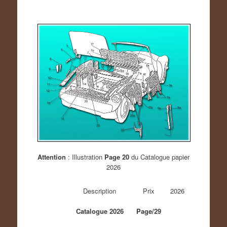
Attention
: Illustration
Page 20
du Catalogue papier
2026
Description
Prix
2026
Catalogue 2026
Page/29