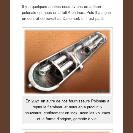
Il y a quelques années nous avions un artisan
polonais qui nous en a fait 6 en inox. Puis il a signé
un contrat de travail au Danemark et il est parti.
En 2021 un autre de nos fournisseurs Polonais a
repris le flambeau et nous en a produit 6
nouveaux, entièrement en inox, avec les volumes
et la forme d’origine, garantie à vie.