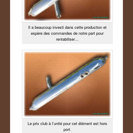
Il a beaucoup investi dans cette production et
espère des commandes de notre part pour
rentabiliser…
Le prix club à l’unité pour cet élément est hors
port.