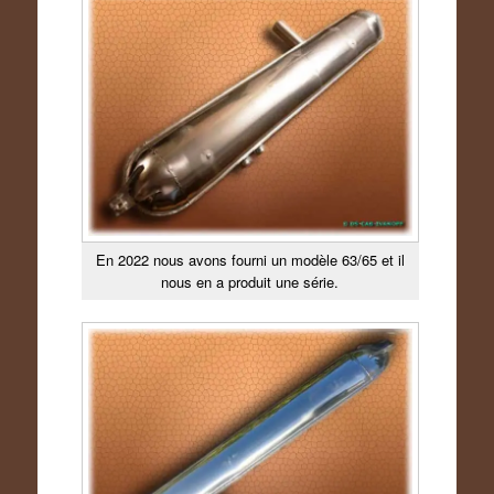
En 2022 nous avons fourni un modèle 63/65 et il
nous en a produit une série.