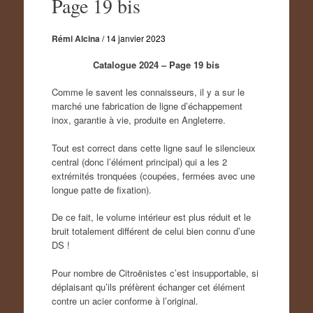
Page 19 bis
Rémi Alcina
/
14 janvier 2023
Catalogue 2024 – Page 19 bis
Comme le savent les connaisseurs, il y a sur le
marché une fabrication de ligne d’échappement
inox, garantie à vie, produite en Angleterre.
Tout est correct dans cette ligne sauf le silencieux
central (donc l’élément principal) qui a les 2
extrémités tronquées (coupées, fermées avec une
longue patte de fixation).
De ce fait, le volume intérieur est plus réduit et le
bruit totalement différent de celui bien connu d’une
DS !
Pour nombre de Citroënistes c’est insupportable, si
déplaisant qu’ils préfèrent échanger cet élément
contre un acier conforme à l’original.