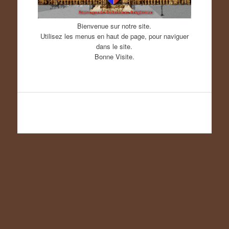
Bienvenue sur notre site.
Utilisez les menus en haut de page, pour naviguer
dans le site.
Bonne Visite.