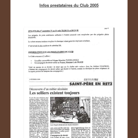
Infos prestataires du Club 2005