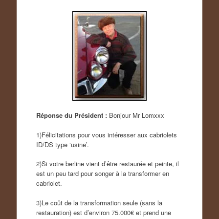
Réponse du Président :
Bonjour Mr Lomxxx
1)Félicitations pour vous intéresser aux cabriolets
ID/DS type ‘usine’.
2)Si votre berline vient d’être restaurée et peinte, il
est un peu tard pour songer à la transformer en
cabriolet.
3)Le coût de la transformation seule (sans la
restauration) est d’environ 75.000€ et prend une