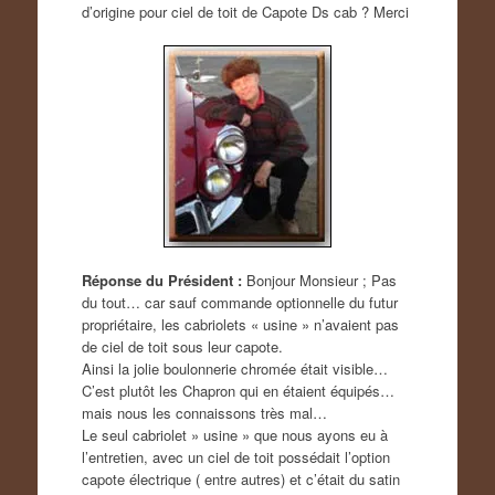
d’origine pour ciel de toit de Capote Ds cab ? Merci
Réponse du Président :
Bonjour Monsieur ; Pas
du tout… car sauf commande optionnelle du futur
propriétaire, les cabriolets « usine » n’avaient pas
de ciel de toit sous leur capote.
Ainsi la jolie boulonnerie chromée était visible…
C’est plutôt les Chapron qui en étaient équipés…
mais nous les connaissons très mal…
Le seul cabriolet » usine » que nous ayons eu à
l’entretien, avec un ciel de toit possédait l’option
capote électrique ( entre autres) et c’était du satin