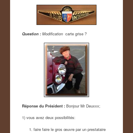
Question :
Modification
carte grise ?
Réponse du Président :
Bonjour Mr Deuxxx;
1) vous avez deux possibilités:
faire faire le gros œuvre par un prestataire