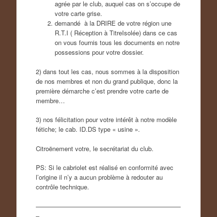
agrée par le club, auquel cas on s’occupe de
votre carte grise.
demandé à la DRIRE de votre région une
R.T.I ( Réception à TitreIsolée) dans ce cas
on vous fournis tous les documents en notre
possessions pour votre dossier.
2) dans tout les cas, nous sommes à la disposition
de nos membres et non du grand publique, donc la
première démarche c’est prendre votre carte de
membre…
3) nos félicitation pour votre intérêt à notre modèle
fétiche; le cab. ID.DS type « usine ».
Citroënement votre, le secrétariat du club.
PS: Si le cabriolet est réalisé en conformité avec
l’origine il n’y a aucun problème à redouter au
contrôle technique.
———————————————————————
–