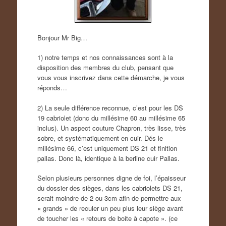
Bonjour Mr Big…
1) notre temps et nos connaissances sont à la
disposition des membres du club, pensant que
vous vous inscrivez dans cette démarche, je vous
réponds…
2) La seule différence reconnue, c’est pour les DS
19 cabriolet (donc du millésime 60 au millésime 65
inclus). Un aspect couture Chapron, très lisse, très
sobre, et systématiquement en cuir. Dés le
millésime 66, c’est uniquement DS 21 et finition
pallas. Donc là, identique à la berline cuir Pallas.
Selon plusieurs personnes digne de foi, l’épaisseur
du dossier des sièges, dans les cabriolets DS 21,
serait moindre de 2 ou 3cm afin de permettre aux
« grands » de reculer un peu plus leur siège avant
de toucher les « retours de boite à capote ». (ce