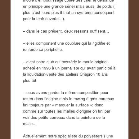
en principe une grande série) mais aussi de poids (
plus c’est lourd plus il faut un système conséquent
pour la tenir ouverte…).
– dans le cas présent, deux ressorts suffisent…
– elles comportent une doublure qui la rigidifie et
renforce sa périphérie.
– c’est notre club qui possède le moule original,
acheté en 1996 à un journaliste qui avait participé à
la liquidation-vente des ateliers Chapron 10 ans
plus tôt.
– nous avons garder la même composition pour
rester dans l’origine mais le rowing à gros carreaux
fini toujours par « marquer la surface »; donc
comme sur toutes les malles d’origine on fini par
voir des petits carreaux dans la peinture de la
malle…
Actuellement notre spécialiste du polyesters ( une