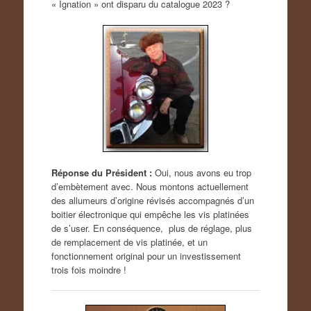
« Ignation » ont disparu du catalogue 2023 ?
Réponse du Président :
Oui, nous avons eu trop
d’embètement avec. Nous montons actuellement
des allumeurs d’origine révisés accompagnés d’un
boitier électronique qui empêche les vis platinées
de s’user. En conséquence, plus de réglage, plus
de remplacement de vis platinée, et un
fonctionnement original pour un investissement
trois fois moindre !