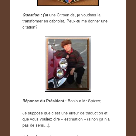
Question :
j’ai une Citroen ds, je voudrais la
transformer en cabriolet. Peux-tu me donner une
citation?
Réponse du Président :
Bonjour Mr Spixxx;
Je suppose que c’est une erreur de traduction et
que vous vouliez dire « estimation » (sinon ça n’a
pas de sens…).