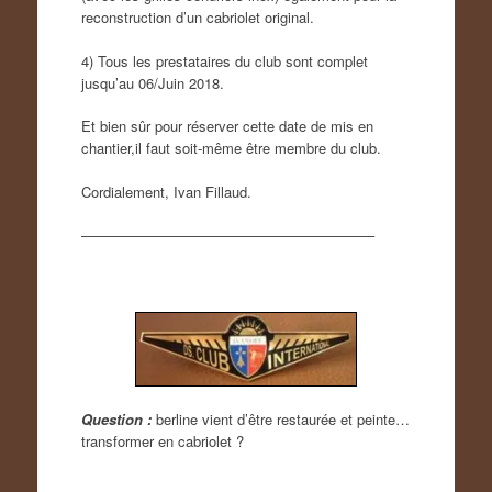
reconstruction d’un cabriolet original.
4) Tous les prestataires du club sont complet
jusqu’au 06/Juin 2018.
Et bien sûr pour réserver cette date de mis en
chantier,il faut soit-même être membre du club.
Cordialement, Ivan Fillaud.
————————————————————–
Question :
berline vient d’être restaurée et peinte…
transformer en cabriolet ?