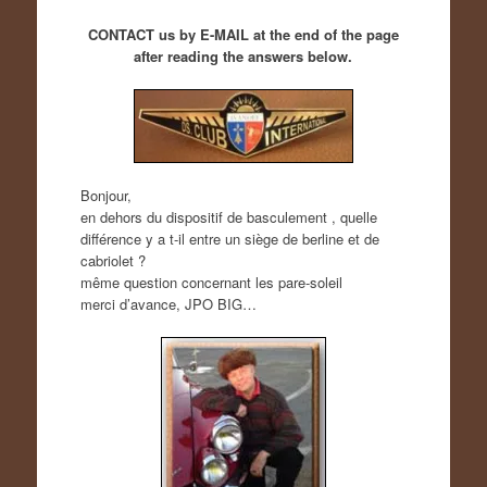
CONTACT us by E-MAIL at the end of the page
after reading the answers below.
Bonjour,
en dehors du dispositif de basculement , quelle
différence y a t-il entre un siège de berline et de
cabriolet ?
même question concernant les pare-soleil
merci d’avance, JPO BIG…