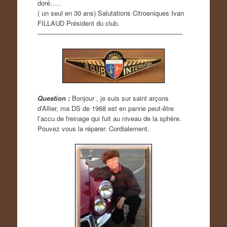
doré…..
( un seul en 30 ans) Salutations Citroeniques Ivan
FILLAUD Président du club.
——————————————————————
Question :
Bonjour , je suis sur saint arçons
d’Allier, ma DS de 1968 est en panne peut-être
l’accu de freinage qui fuit au niveau de la sphère.
Pouvez vous la réparer. Cordialement.