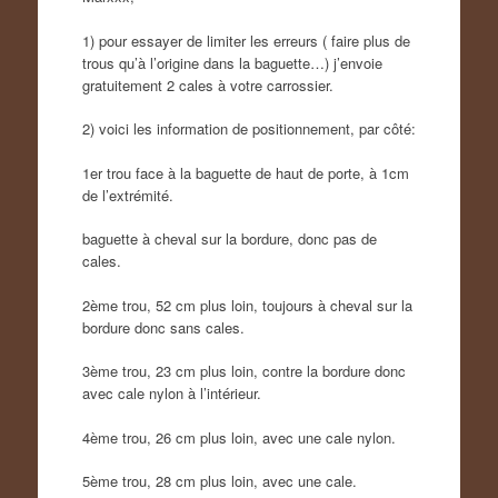
1) pour essayer de limiter les erreurs ( faire plus de
trous qu’à l’origine dans la baguette…) j’envoie
gratuitement 2 cales à votre carrossier.
2) voici les information de positionnement, par côté:
1er trou face à la baguette de haut de porte, à 1cm
de l’extrémité.
baguette à cheval sur la bordure, donc pas de
cales.
2ème trou, 52 cm plus loin, toujours à cheval sur la
bordure donc sans cales.
3ème trou, 23 cm plus loin, contre la bordure donc
avec cale nylon à l’intérieur.
4ème trou, 26 cm plus loin, avec une cale nylon.
5ème trou, 28 cm plus loin, avec une cale.