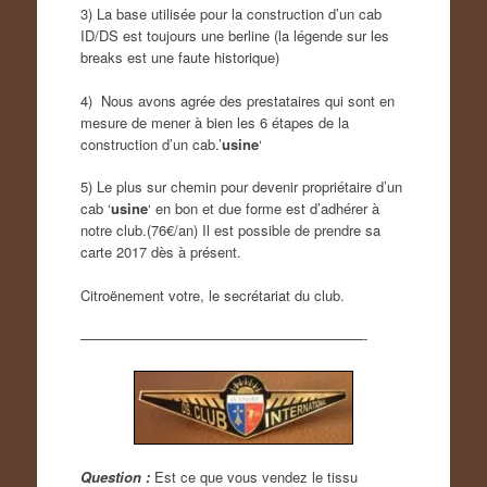
3) La base utilisée pour la construction d’un cab
ID/DS est toujours une berline (la légende sur les
breaks est une faute historique)
4) Nous avons agrée des prestataires qui sont en
mesure de mener à bien les 6 étapes de la
construction d’un cab.’
usine
‘
5) Le plus sur chemin pour devenir propriétaire d’un
cab ‘
usine
‘ en bon et due forme est d’adhérer à
notre club.(76€/an) Il est possible de prendre sa
carte 2017 dès à présent.
Citroënement votre, le secrétariat du club.
————————————————————-
Question :
Est ce que vous vendez le tissu