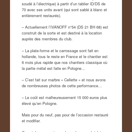
soudé à l’électrique) à partir d’un tablier ID/DS de
70 avec ses units avant (qui sont sablé à blanc et
entièrement restaurés).
– Actuellement l’IVANOFF n°54 (DS 21 BH 68) est
construit de la sorte et est destiné à la location
auprès des membres du club.
– La plate-forme et le carrossage sont fait en
hollande, tous le reste en France et le chantier est
6 mois plus rapide que nos chantiers classique où
la partie métal est faite en Pologne…
– C’est fait sur marbre « Cellette » et nous avons
de nombreuses photos de cette performance…
– Le coût est malheureusement 15 000 euros plus
élevé qu’en Pologne.
Mais pour du neuf, pas pour de l’occasion restauré
et modifier.