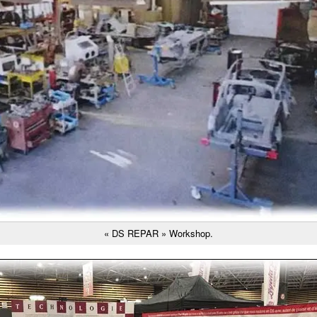
« DS REPAR » Workshop.