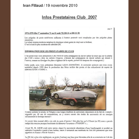
Ivan Fillaud
/
19 novembre 2010
Infos Prestataires Club 2007