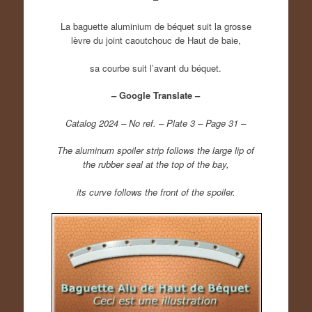
La baguette aluminium de béquet suit la grosse
lèvre du joint caoutchouc de Haut de baie,
sa courbe suit l’avant du béquet.
– Google Translate –
Catalog 2024 – No ref. – Plate 3 – Page 31 –
The aluminum spoiler strip follows the large lip of
the rubber seal at the top of the bay,
its curve follows the front of the spoiler.