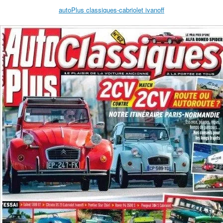
autoPlus classiques-cabriolet ivanoff