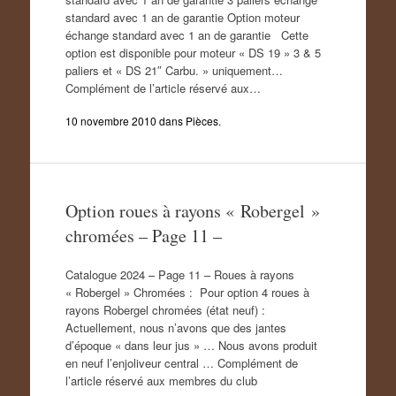
standard avec 1 an de garantie Option moteur
échange standard avec 1 an de garantie Cette
option est disponible pour moteur « DS 19 » 3 & 5
paliers et « DS 21″ Carbu. » uniquement…
Complément de l’article réservé aux…
10 novembre 2010
dans
Pièces
.
Option roues à rayons « Robergel »
chromées – Page 11 –
Catalogue 2024 – Page 11 – Roues à rayons
« Robergel » Chromées : Pour option 4 roues à
rayons Robergel chromées (état neuf) :
Actuellement, nous n’avons que des jantes
d’époque « dans leur jus » … Nous avons produit
en neuf l’enjoliveur central … Complément de
l’article réservé aux membres du club