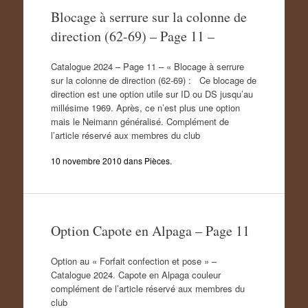
Blocage à serrure sur la colonne de
direction (62-69) – Page 11 –
Catalogue 2024 – Page 11 – « Blocage à serrure
sur la colonne de direction (62-69) : Ce blocage de
direction est une option utile sur ID ou DS jusqu’au
millésime 1969. Après, ce n’est plus une option
mais le Neimann généralisé. Complément de
l’article réservé aux membres du club
10 novembre 2010
dans
Pièces
.
Option Capote en Alpaga – Page 11
Option au « Forfait confection et pose » –
Catalogue 2024. Capote en Alpaga couleur
complément de l’article réservé aux membres du
club