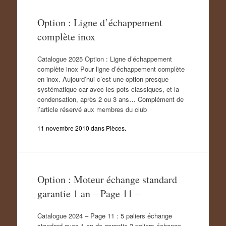
Option : Ligne d’échappement
complète inox
Catalogue 2025 Option : Ligne d’échappement
complète inox Pour ligne d’échappement complète
en inox. Aujourd’hui c’est une option presque
systématique car avec les pots classiques, et la
condensation, après 2 ou 3 ans… Complément de
l’article réservé aux membres du club
11 novembre 2010
dans
Pièces
.
Option : Moteur échange standard
garantie 1 an – Page 11 –
Catalogue 2024 – Page 11 : 5 paliers échange
standard avec 1 an de garantie 3 paliers échange