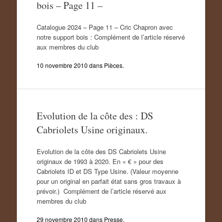
bois – Page 11 –
Catalogue 2024 – Page 11 – Cric Chapron avec
notre support bois : Complément de l’article réservé
aux membres du club
10 novembre 2010
dans
Pièces
.
Evolution de la côte des : DS
Cabriolets Usine originaux.
Evolution de la côte des DS Cabriolets Usine
originaux de 1993 à 2020. En « € » pour des
Cabriolets ID et DS Type Usine. (Valeur moyenne
pour un original en parfait état sans gros travaux à
prévoir.) Complément de l’article réservé aux
membres du club
29 novembre 2010
dans
Presse
.