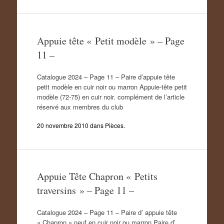
Appuie tête « Petit modèle » – Page
11 –
Catalogue 2024 – Page 11 – Paire d’appuie tête
petit modèle en cuir noir ou marron Appuie-tête petit
modèle (72-75) en cuir noir. complément de l’article
réservé aux membres du club
20 novembre 2010
dans
Pièces
.
Appuie Tête Chapron « Petits
traversins » – Page 11 –
Catalogue 2024 – Page 11 – Paire d’ appuie tête
« Chapron » neuf en cuir noir ou marron Paire d’