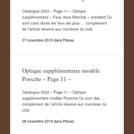
Catalogue 2024 – Page 11 – Optique
supplémentaire « Feux obus Marchal » standard Ce
sont sans doute les feux les plus … complément
de l’article réservé aux membres du club
27 novembre 2010
dans
Pièces
.
Optique supplémentaire modèle
Porsche – Page 11 –
Catalogue 2024 – Page 11 – Optique
supplémentaire modèle Porsche Ce sont des …
complément de l’article réservé aux membres du
club
28 novembre 2010
dans
Pièces
.