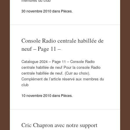
membres du club
30 novembre 2010
dans
Pièces
.
Console Radio centrale habillée de
neuf – Page 11 –
Catalogue 2024 – Page 11 – Console Radio
centrale habillée de neuf Pour la console Radio
centrale habillée de neuf. (Cuir au choix).
Complément de l’article réservé aux membres du
club
10 novembre 2010
dans
Pièces
.
Cric Chapron avec notre support