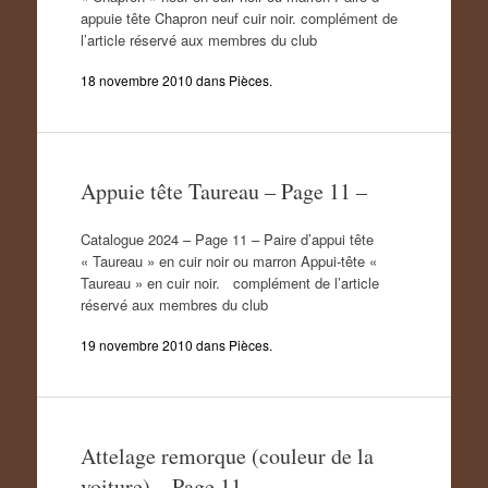
appuie tête Chapron neuf cuir noir. complément de
l’article réservé aux membres du club
18 novembre 2010
dans
Pièces
.
Appuie tête Taureau – Page 11 –
Catalogue 2024 – Page 11 – Paire d’appui tête
« Taureau » en cuir noir ou marron Appui-tête «
Taureau » en cuir noir. complément de l’article
réservé aux membres du club
19 novembre 2010
dans
Pièces
.
Attelage remorque (couleur de la
voiture) – Page 11 –