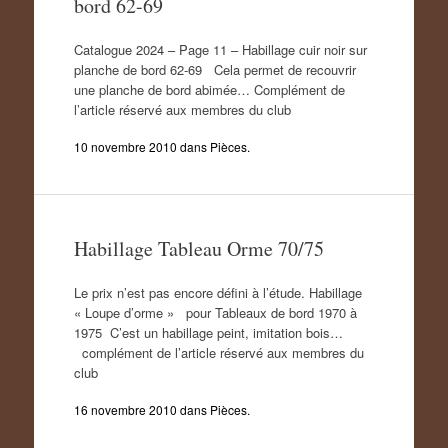
bord 62-69
Catalogue 2024 – Page 11 – Habillage cuir noir sur
planche de bord 62-69 Cela permet de recouvrir
une planche de bord abimée… Complément de
l’article réservé aux membres du club
10 novembre 2010
dans
Pièces
.
Habillage Tableau Orme 70/75
Le prix n’est pas encore défini à l’étude. Habillage
« Loupe d’orme » pour Tableaux de bord 1970 à
1975 C’est un habillage peint, imitation bois…
complément de l’article réservé aux membres du
club
16 novembre 2010
dans
Pièces
.