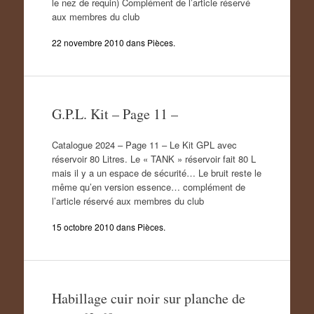
le nez de requin) Complément de l’article réservé
aux membres du club
22 novembre 2010
dans
Pièces
.
G.P.L. Kit – Page 11 –
Catalogue 2024 – Page 11 – Le Kit GPL avec
réservoir 80 Litres. Le « TANK » réservoir fait 80 L
mais il y a un espace de sécurité… Le bruit reste le
même qu’en version essence… complément de
l’article réservé aux membres du club
15 octobre 2010
dans
Pièces
.
Habillage cuir noir sur planche de