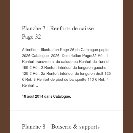
Planche 7 : Renforts de caisse –
Page 32
Attention : Illustration Page 26 du Catalogue papier
2026 Catalogue 2026 Description Page/32 Réf. 1
Renfort transversal de caisse ou Renfort de Tunnel
155 € Réf. 2 Renfort intérieur de longeron gauche
125 € Réf. 2a Renfort intérieur de longeron droit 125
€ Réf. 3 Renfort de pied de banquette 110 € Réf. 4
Renfort…
18 août 2014
dans
Catalogue
.
Planche 8 – Boiserie & supports