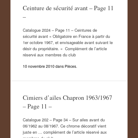
Ceinture de sécurité avant – Page 11
–
Catalogue 2024 – Page 11 – Ceintures de
sécurité avant « Obligatoire en France à partir du
1er octobre 1967, et envisageable avant suivant le
désir du propriétaire. « Complément de l’article
réservé aux membres du club
10 novembre 2010
dans
Pièces
.
Cimiers d’ailes Chapron 1963/1967
– Page 11 –
Catalogue 202 – Page 34 – Sur ailes avant du
06/1962 au 08/1967. Ce chrome décoratif vient
juste en … complément de l’article réservé aux