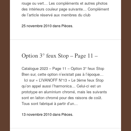
rouge ou vert… Les compléments et autres photos
des intérieurs couleur page suivante… Complément
de l’article réservé aux membres du club
25 novembre 2010
dans
Pièces
.
Option 3° feux Stop – Page 11 –
Catalogue 2023 – Page 11 – Option 3° feux Stop
Bien sur, cette option n’existait pas à l’époque…
Ici sur « L’IVANOFF N°13 » Le 3ème feux Stop
qu’on appel aussi l’harmonica… Celui-ci est un
prototype en aluminium chromé, mais les suivants
sont en laiton chromé pour des raisons de coût.
Tous sont fabriqué à partir d’un…
13 novembre 2010
dans
Pièces
.