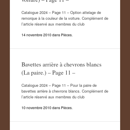
Catalogue 2024 – Page 11 – Option attelage de
remorque à la couleur de la voiture. Complément de
l’article réservé aux membres du club
14 novembre 2010
dans
Pièces
.
Bavettes arrière à chevrons blancs
(La paire.) – Page 11 –
Catalogue 2024 – Page 11 – Pour la paire de
bavettes arrière à chevrons blancs. Complément de
l’article réservé aux membres du club
10 novembre 2010
dans
Pièces
.