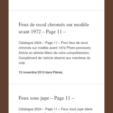
Feux de recul chromés sur modèle
avant 1972 – Page 11 –
Catalogue 2024 – Page 11 – Pour feux de recul
chromés sur modèle avant 1972 Photo provisoire,
Article en attente Merci de votre compréhension.
Complément de l’article réservé aux membres du
club
10 novembre 2010
dans
Pièces
.
Feux sous jupe – Page 11 –
Catalogue 2024 – Page 11 – Feux sous jupe (dans