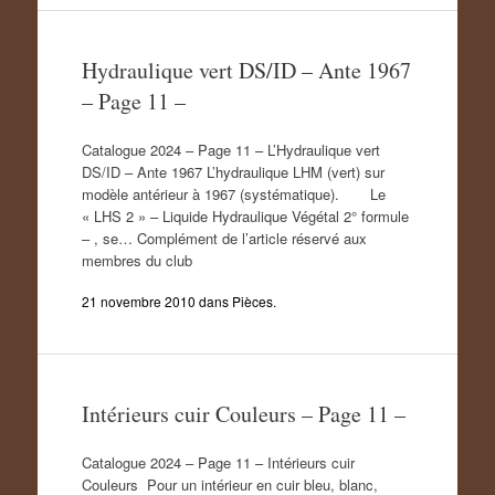
Hydraulique vert DS/ID – Ante 1967
– Page 11 –
Catalogue 2024 – Page 11 – L’Hydraulique vert
DS/ID – Ante 1967 L’hydraulique LHM (vert) sur
modèle antérieur à 1967 (systématique). Le
« LHS 2 » – Liquide Hydraulique Végétal 2° formule
– , se… Complément de l’article réservé aux
membres du club
21 novembre 2010
dans
Pièces
.
Intérieurs cuir Couleurs – Page 11 –
Catalogue 2024 – Page 11 – Intérieurs cuir
Couleurs Pour un intérieur en cuir bleu, blanc,