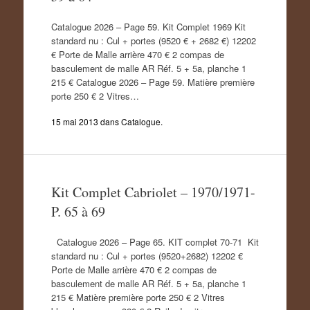
Catalogue 2026 – Page 59. Kit Complet 1969 Kit
standard nu : Cul + portes (9520 € + 2682 €) 12202
€ Porte de Malle arrière 470 € 2 compas de
basculement de malle AR Réf. 5 + 5a, planche 1
215 € Catalogue 2026 – Page 59. Matière première
porte 250 € 2 Vitres…
15 mai 2013
dans
Catalogue
.
Kit Complet Cabriolet – 1970/1971-
P. 65 à 69
Catalogue 2026 – Page 65. KIT complet 70-71 Kit
standard nu : Cul + portes (9520+2682) 12202 €
Porte de Malle arrière 470 € 2 compas de
basculement de malle AR Réf. 5 + 5a, planche 1
215 € Matière première porte 250 € 2 Vitres