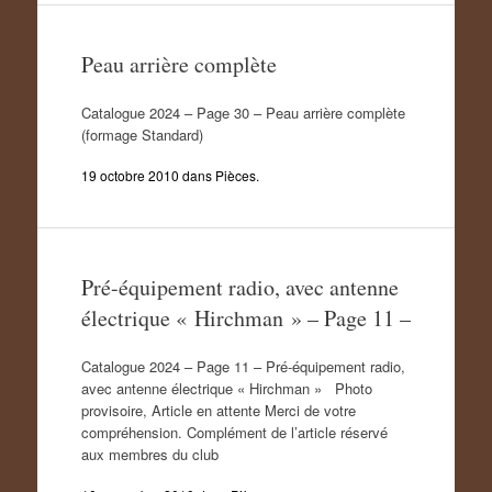
Peau arrière complète
Catalogue 2024 – Page 30 – Peau arrière complète
(formage Standard)
19 octobre 2010
dans
Pièces
.
Pré-équipement radio, avec antenne
électrique « Hirchman » – Page 11 –
Catalogue 2024 – Page 11 – Pré-équipement radio,
avec antenne électrique « Hirchman » Photo
provisoire, Article en attente Merci de votre
compréhension. Complément de l’article réservé
aux membres du club