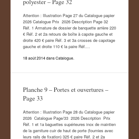
polyester – Page 32
Attention : Illustration Page 27 du Catalogue papier
2026 Catalogue Prix 2026 Description Page 32
Réf. 1 Armature de dossier de banquette arrière 220
€ Réf. 2 et 2a retours de boîte à capote gauche et
droite 420 € paire Réf. 3 et 3a crosses de capotage
gauche et droite 110 € la paire Réf.…
18 août 2014
dans
Catalogue
.
Planche 9 – Portes et ouvertures –
Page 33
Attention : Illustration Page 28 du Catalogue papier
2026 Catalogue Page/33 2026 Description Prix
Réf. 1 et 1a baguettes supérieures inox de maintien
de la garniture cuir de haut de porte (fournies avec
leurs rails de fixation) 325 € paire Réf. 2 et 2a