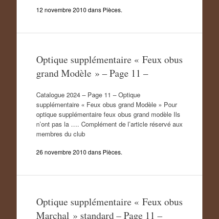
12 novembre 2010
dans
Pièces
.
Optique supplémentaire « Feux obus
grand Modèle » – Page 11 –
Catalogue 2024 – Page 11 – Optique
supplémentaire « Feux obus grand Modèle » Pour
optique supplémentaire feux obus grand modèle Ils
n’ont pas la …. Complément de l’article réservé aux
membres du club
26 novembre 2010
dans
Pièces
.
Optique supplémentaire « Feux obus
Marchal » standard – Page 11 –