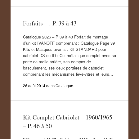
Forfaits – : P. 39 à 43
Catalogue 2026 – P 39 à 43 Forfait de montage
d’un kit IVANOFF comprenant : Catalogue Page 39
Kits et Masques avants : Kit STANDARD pour
cabriolet DS ou ID : Cul métallique complet avec sa
porte de malle arrière, ses compas de
basculement, ses deux portières de cabriolet
comprenant les mécanismes lève-vitres et leurs…
26 août 2014
dans
Catalogue
.
Kit Complet Cabriolet – 1960/1965
– P. 46 à 50