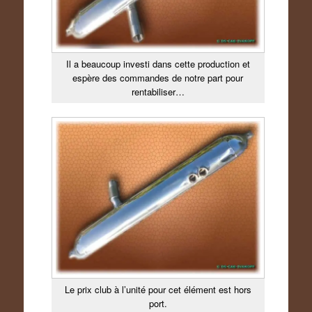
Il a beaucoup investi dans cette production et
espère des commandes de notre part pour
rentabiliser…
Le prix club à l’unité pour cet élément est hors
port.