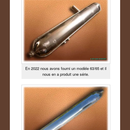
En 2022 nous avons fourni un modèle 63/65 et il
nous en a produit une série.