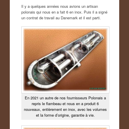
Il y a quelques années nous avions un artisan
polonais qui nous en a fait 6 en inox. Puis il a signé
un contrat de travail au Danemark et il est parti.
En 2021 un autre de nos fournisseurs Polonais a
repris le flambeau et nous en a produit 6
nouveaux, entièrement en inox, avec les volumes
et la forme d’origine, garantie à vie.