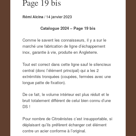
Page 19 bis
Rémi Alcina
/
14 janvier 2023
Catalogue 2024 – Page 19 bis
Comme le savent les connaisseurs, il y a sur le
marché une fabrication de ligne d’échappement
inox, garantie à vie, produite en Angleterre.
Tout est correct dans cette ligne sauf le silencieux
central (donc l’élément principal) qui a les 2
extrémités tronquées (coupées, fermées avec une
longue patte de fixation).
De ce fait, le volume intérieur est plus réduit et le
bruit totalement différent de celui bien connu d’une
DS !
Pour nombre de Citroënistes c’est insupportable, si
déplaisant qu’ils préfèrent échanger cet élément
contre un acier conforme à l’original.